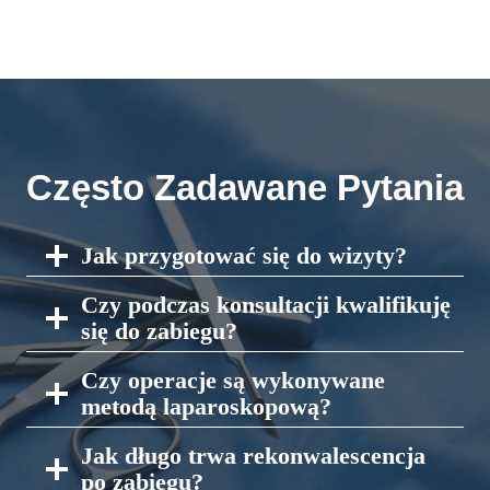
Często Zadawane Pytania
Jak przygotować się do wizyty?
Czy podczas konsultacji kwalifikuję
się do zabiegu?
Czy operacje są wykonywane
metodą laparoskopową?
Jak długo trwa rekonwalescencja
po zabiegu?