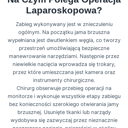
Laparoskopowa?
Zabieg wykonywany jest w znieczuleniu
ogólnym. Na początku jama brzuszna
wypełniana jest dwutlenkiem węgla, co tworzy
przestrzeń umożliwiającą bezpieczne
manewrowanie narzędziami. Następnie przez
niewielkie nacięcia wprowadza się trokary,
przez które umieszczana jest kamera oraz
instrumenty chirurgiczne.
Chirurg obserwuje przebieg operacji na
monitorze i wykonuje wszystkie etapy zabiegu
bez konieczności szerokiego otwierania jamy
brzusznej. Usunięte tkanki lub narządy
wydobywa się zazwyczaj przez nieznacznie