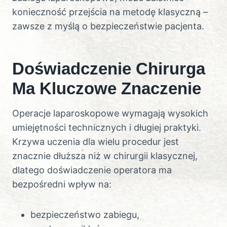
konieczność przejścia na metodę klasyczną –
zawsze z myślą o bezpieczeństwie pacjenta.
Doświadczenie Chirurga
Ma Kluczowe Znaczenie
Operacje laparoskopowe wymagają wysokich
umiejętności technicznych i długiej praktyki.
Krzywa uczenia dla wielu procedur jest
znacznie dłuższa niż w chirurgii klasycznej,
dlatego doświadczenie operatora ma
bezpośredni wpływ na:
bezpieczeństwo zabiegu,