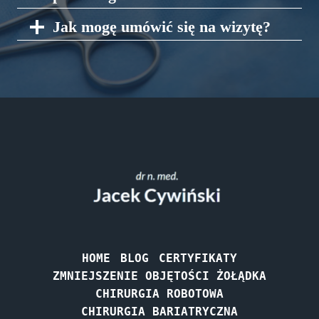
Jak mogę umówić się na wizytę?
HOME
BLOG
CERTYFIKATY
ZMNIEJSZENIE OBJĘTOŚCI ŻOŁĄDKA
CHIRURGIA ROBOTOWA
CHIRURGIA BARIATRYCZNA