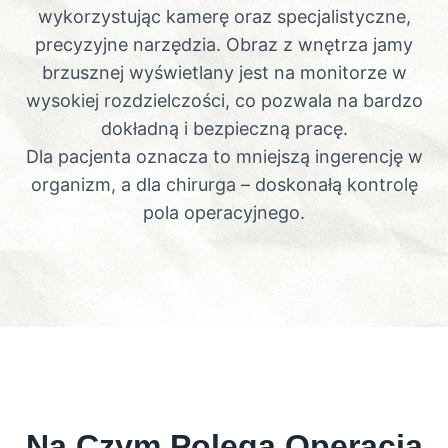
wykorzystując kamerę oraz specjalistyczne,
precyzyjne narzędzia. Obraz z wnętrza jamy
brzusznej wyświetlany jest na monitorze w
wysokiej rozdzielczości, co pozwala na bardzo
dokładną i bezpieczną pracę.
Dla pacjenta oznacza to mniejszą ingerencję w
organizm, a dla chirurga – doskonałą kontrolę
pola operacyjnego.
Na Czym Polega Operacja