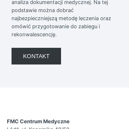
analiza dokumentacji medycznej. Na tej
podstawie można dobrać
najbezpieczniejszą metodę leczenia oraz
omówić przygotowanie do zabiegu i
rekonwalescencję.
KONTAKT
FMC Centrum Medyczne